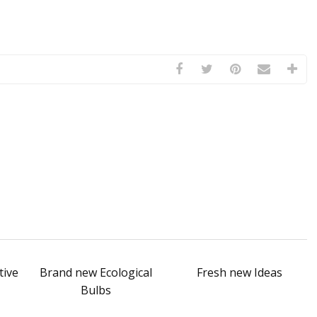
tive
Brand new Ecological
Fresh new Ideas
Bulbs