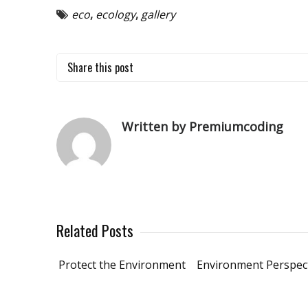
eco
,
ecology
,
gallery
Share this post
Written by Premiumcoding
Related Posts
Protect the Environment
Environment Perspec