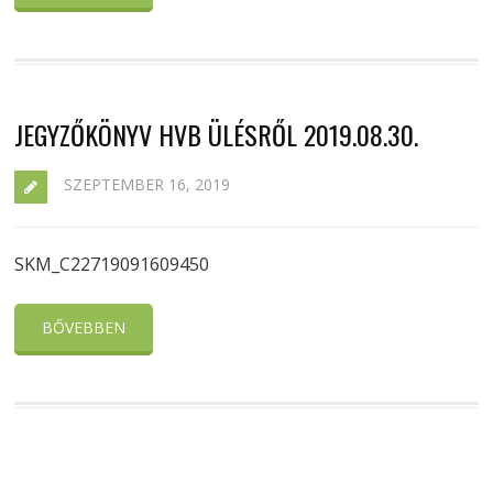
JEGYZŐKÖNYV HVB ÜLÉSRŐL 2019.08.30.
SZEPTEMBER 16, 2019
SKM_C22719091609450
BŐVEBBEN