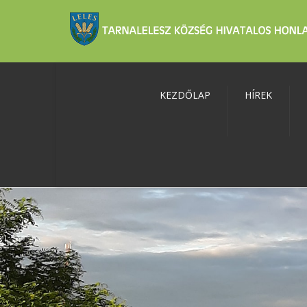
KEZDŐLAP
HÍREK