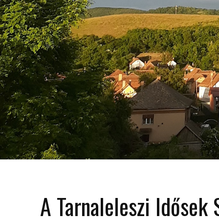
A Tarnaleleszi Idősek