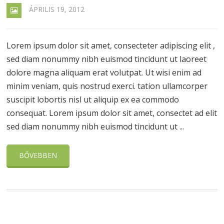
ÁPRILIS 19, 2012
Lorem ipsum dolor sit amet, consecteter adipiscing elit ,
sed diam nonummy nibh euismod tincidunt ut laoreet
dolore magna aliquam erat volutpat. Ut wisi enim ad
minim veniam, quis nostrud exerci. tation ullamcorper
suscipit lobortis nisl ut aliquip ex ea commodo
consequat. Lorem ipsum dolor sit amet, consectet ad elit
sed diam nonummy nibh euismod tincidunt ut ...
BŐVEBBEN