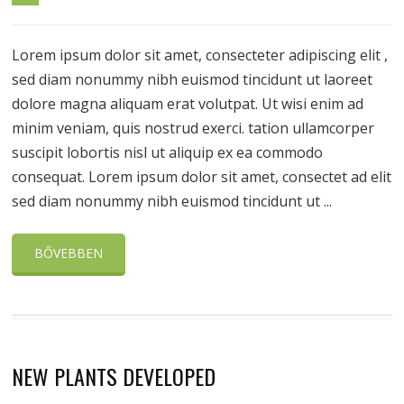
Lorem ipsum dolor sit amet, consecteter adipiscing elit ,
sed diam nonummy nibh euismod tincidunt ut laoreet
dolore magna aliquam erat volutpat. Ut wisi enim ad
minim veniam, quis nostrud exerci. tation ullamcorper
suscipit lobortis nisl ut aliquip ex ea commodo
consequat. Lorem ipsum dolor sit amet, consectet ad elit
sed diam nonummy nibh euismod tincidunt ut ...
BŐVEBBEN
NEW PLANTS DEVELOPED