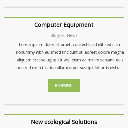
Computer Equipment
Blogroll, News
Lorem ipsum dolor sit amet, consectet ad elit sed diam
nonummy nibh euismod tincidunt ut laoreet dolore magna
aliquam erat volutpat. Ut wisi enim ad minim veniam, quis
nostrud exerci. tation ullamcorper suscipit lobortis nisl ut...
BŐVEBBEN
New ecological Solutions