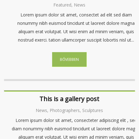
Featured, News
Lorem ipsum dolor sit amet, consectet ad elit sed diam
nonummy nibh euismod tincidunt ut laoreet dolore magna
aliquam erat volutpat. Ut wisi enim ad minim veniam, quis
nostrud exerci. tation ullamcorper suscipit lobortis nisl ut...
BŐVEBBEN
This is a gallery post
News, Photographers, Sculptures
Lorem ipsum dolor sit amet, consecteter adipiscing elit , sed
diam nonummy nibh euismod tincidunt ut laoreet dolore magn
aliquam erat volutpat. Ut wisi enim ad minim veniam, quis