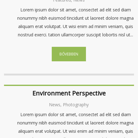
Lorem ipsum dolor sit amet, consectet ad elit sed diam
nonummy nibh euismod tincidunt ut laoreet dolore magna
aliquam erat volutpat. Ut wisi enim ad minim veniam, quis
nostrud exerci. tation ullamcorper suscipit lobortis nisl ut...
BŐVEBBEN
Environment Perspective
News, Photography
Lorem ipsum dolor sit amet, consectet ad elit sed diam
nonummy nibh euismod tincidunt ut laoreet dolore magna
aliquam erat volutpat. Ut wisi enim ad minim veniam, quis