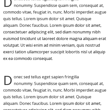
D
nonummy.
Suspendisse quam sem, consequat at,
commodo vitae, feugiat in, nunc. Morbi imperdiet augue
quis tellus. Lorem ipsum dolor sit amet. Quisque
aliquam. Donec faucibus.
Lorem ipsum dolor sit amet,
consectetuer adipiscing elit, sed diam nonummy nibh
euismod tincidunt ut laoreet dolore magna aliquam erat
volutpat. Ut wisi enim ad minim veniam, quis nostrud
exerci tation ullamcorper suscipit lobortis nisl ut aliquip
ex ea commodo consequat.
D
onec sed tellus eget sapien fringilla
nonummy.
Suspendisse quam sem, consequat at,
commodo vitae, feugiat in, nunc. Morbi imperdiet augue
quis tellus. Lorem ipsum dolor sit amet. Quisque
aliquam. Donec faucibus.
Lorem ipsum dolor sit amet,