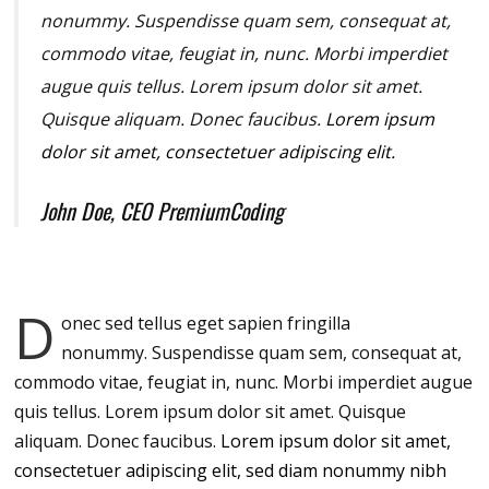
nonummy.
Suspendisse quam sem, consequat at,
commodo vitae, feugiat in, nunc. Morbi imperdiet
augue quis tellus. Lorem ipsum dolor sit amet.
Quisque aliquam. Donec faucibus.
Lorem ipsum
dolor sit amet, consectetuer adipiscing elit.
John Doe, CEO PremiumCoding
D
onec sed tellus eget sapien fringilla
nonummy.
Suspendisse quam sem, consequat at,
commodo vitae, feugiat in, nunc. Morbi imperdiet augue
quis tellus. Lorem ipsum dolor sit amet. Quisque
aliquam. Donec faucibus.
Lorem ipsum dolor sit amet,
consectetuer adipiscing elit, sed diam nonummy nibh