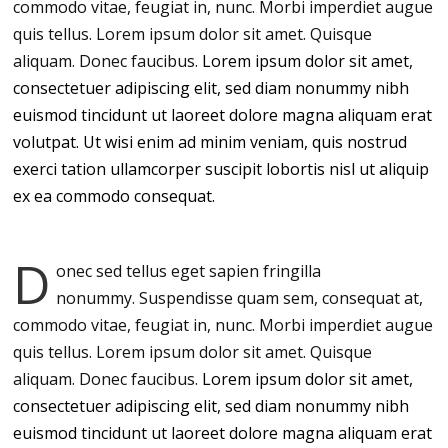
commodo vitae, feugiat in, nunc. Morbi imperdiet augue
quis tellus. Lorem ipsum dolor sit amet. Quisque
aliquam. Donec faucibus.
Lorem ipsum dolor sit amet,
consectetuer adipiscing elit, sed diam nonummy nibh
euismod tincidunt ut laoreet dolore magna aliquam erat
volutpat. Ut wisi enim ad minim veniam, quis nostrud
exerci tation ullamcorper suscipit lobortis nisl ut aliquip
ex ea commodo consequat.
D
onec sed tellus eget sapien fringilla
nonummy.
Suspendisse quam sem, consequat at,
commodo vitae, feugiat in, nunc. Morbi imperdiet augue
quis tellus. Lorem ipsum dolor sit amet. Quisque
aliquam. Donec faucibus.
Lorem ipsum dolor sit amet,
consectetuer adipiscing elit, sed diam nonummy nibh
euismod tincidunt ut laoreet dolore magna aliquam erat