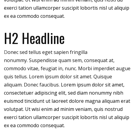
exerci tation ullamcorper suscipit lobortis nisl ut aliquip
ex ea commodo consequat.
H2 Headline
D
onec sed tellus eget sapien fringilla
nonummy.
Suspendisse quam sem, consequat at,
commodo vitae, feugiat in, nunc. Morbi imperdiet augue
quis tellus. Lorem ipsum dolor sit amet. Quisque
aliquam. Donec faucibus.
Lorem ipsum dolor sit amet,
consectetuer adipiscing elit, sed diam nonummy nibh
euismod tincidunt ut laoreet dolore magna aliquam erat
volutpat. Ut wisi enim ad minim veniam, quis nostrud
exerci tation ullamcorper suscipit lobortis nisl ut aliquip
ex ea commodo consequat.