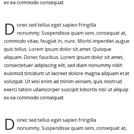
ex ea commodo consequat.
D
onec sed tellus eget sapien fringilla
nonummy.
Suspendisse quam sem, consequat at,
commodo vitae, feugiat in, nunc. Morbi imperdiet augue
quis tellus. Lorem ipsum dolor sit amet. Quisque
aliquam. Donec faucibus.
Lorem ipsum dolor sit amet,
consectetuer adipiscing elit, sed diam nonummy nibh
euismod tincidunt ut laoreet dolore magna aliquam erat
volutpat. Ut wisi enim ad minim veniam, quis nostrud
exerci tation ullamcorper suscipit lobortis nisl ut aliquip
ex ea commodo consequat.
D
onec sed tellus eget sapien fringilla
nonummy.
Suspendisse quam sem, consequat at,