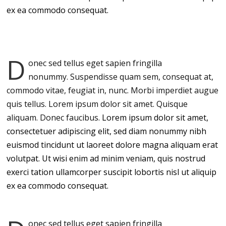
ex ea commodo consequat.
D
onec sed tellus eget sapien fringilla
nonummy.
Suspendisse quam sem, consequat at,
commodo vitae, feugiat in, nunc. Morbi imperdiet augue
quis tellus. Lorem ipsum dolor sit amet. Quisque
aliquam. Donec faucibus.
Lorem ipsum dolor sit amet,
consectetuer adipiscing elit, sed diam nonummy nibh
euismod tincidunt ut laoreet dolore magna aliquam erat
volutpat. Ut wisi enim ad minim veniam, quis nostrud
exerci tation ullamcorper suscipit lobortis nisl ut aliquip
ex ea commodo consequat.
onec sed tellus eget sapien fringilla