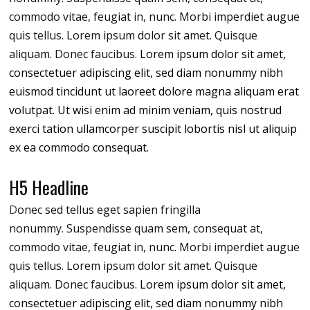
commodo vitae, feugiat in, nunc. Morbi imperdiet augue
quis tellus. Lorem ipsum dolor sit amet. Quisque
aliquam. Donec faucibus.
Lorem ipsum dolor sit amet,
consectetuer adipiscing elit, sed diam nonummy nibh
euismod tincidunt ut laoreet dolore magna aliquam erat
volutpat. Ut wisi enim ad minim veniam, quis nostrud
exerci tation ullamcorper suscipit lobortis nisl ut aliquip
ex ea commodo consequat.
H5 Headline
D
onec sed tellus eget sapien fringilla
nonummy.
Suspendisse quam sem, consequat at,
commodo vitae, feugiat in, nunc. Morbi imperdiet augue
quis tellus. Lorem ipsum dolor sit amet. Quisque
aliquam. Donec faucibus.
Lorem ipsum dolor sit amet,
consectetuer adipiscing elit, sed diam nonummy nibh