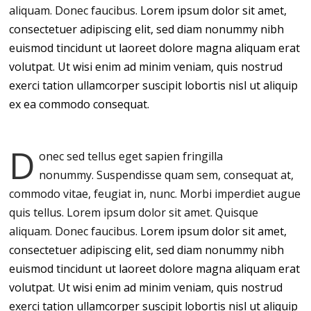
aliquam. Donec faucibus.
Lorem ipsum dolor sit amet,
consectetuer adipiscing elit, sed diam nonummy nibh
euismod tincidunt ut laoreet dolore magna aliquam erat
volutpat. Ut wisi enim ad minim veniam, quis nostrud
exerci tation ullamcorper suscipit lobortis nisl ut aliquip
ex ea commodo consequat.
D
onec sed tellus eget sapien fringilla
nonummy.
Suspendisse quam sem, consequat at,
commodo vitae, feugiat in, nunc. Morbi imperdiet augue
quis tellus. Lorem ipsum dolor sit amet. Quisque
aliquam. Donec faucibus.
Lorem ipsum dolor sit amet,
consectetuer adipiscing elit, sed diam nonummy nibh
euismod tincidunt ut laoreet dolore magna aliquam erat
volutpat. Ut wisi enim ad minim veniam, quis nostrud
exerci tation ullamcorper suscipit lobortis nisl ut aliquip