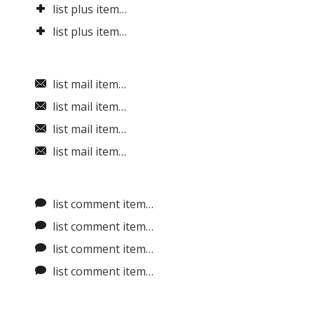
list plus item…
list plus item…
list mail item…
list mail item…
list mail item…
list mail item…
list comment item…
list comment item…
list comment item…
list comment item…