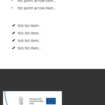
list point arrow item…
list point arrow item…
tick list item…
tick list item…
tick list item…
tick list item…