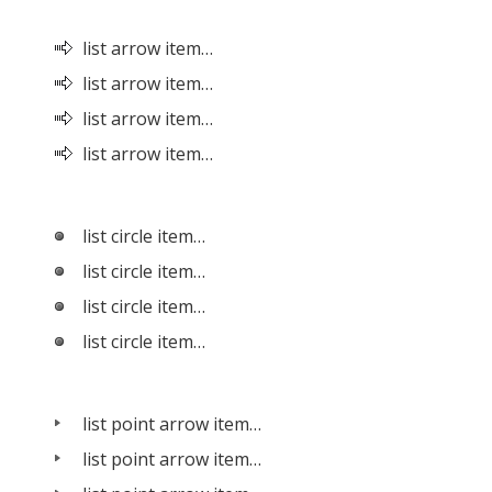
list arrow item…
list arrow item…
list arrow item…
list arrow item…
list circle item…
list circle item…
list circle item…
list circle item…
list point arrow item…
list point arrow item…