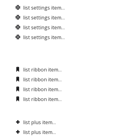
list settings item…
list settings item…
list settings item…
list settings item…
list ribbon item…
list ribbon item…
list ribbon item…
list ribbon item…
list plus item…
list plus item…