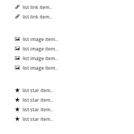
list link item…
list link item…
list image item…
list image item…
list image item…
list image item…
list star item…
list star item…
list star item…
list star item…