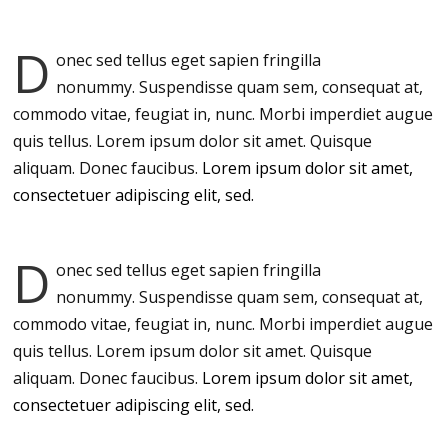
D
onec sed tellus eget sapien fringilla
nonummy.
Suspendisse quam sem, consequat at,
commodo vitae, feugiat in, nunc. Morbi imperdiet augue
quis tellus. Lorem ipsum dolor sit amet. Quisque
aliquam. Donec faucibus.
Lorem ipsum dolor sit amet,
consectetuer adipiscing elit, sed.
D
onec sed tellus eget sapien fringilla
nonummy.
Suspendisse quam sem, consequat at,
commodo vitae, feugiat in, nunc. Morbi imperdiet augue
quis tellus. Lorem ipsum dolor sit amet. Quisque
aliquam. Donec faucibus.
Lorem ipsum dolor sit amet,
consectetuer adipiscing elit, sed.