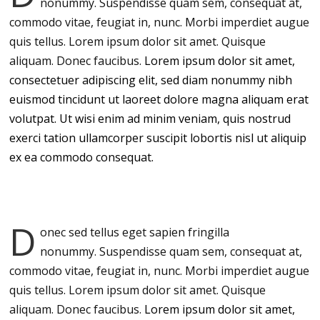
nonummy.
Suspendisse quam sem, consequat at,
commodo vitae, feugiat in, nunc. Morbi imperdiet augue
quis tellus. Lorem ipsum dolor sit amet. Quisque
aliquam. Donec faucibus.
Lorem ipsum dolor sit amet,
consectetuer adipiscing elit, sed diam nonummy nibh
euismod tincidunt ut laoreet dolore magna aliquam erat
volutpat. Ut wisi enim ad minim veniam, quis nostrud
exerci tation ullamcorper suscipit lobortis nisl ut aliquip
ex ea commodo consequat.
D
onec sed tellus eget sapien fringilla
nonummy.
Suspendisse quam sem, consequat at,
commodo vitae, feugiat in, nunc. Morbi imperdiet augue
quis tellus. Lorem ipsum dolor sit amet. Quisque
aliquam. Donec faucibus.
Lorem ipsum dolor sit amet,