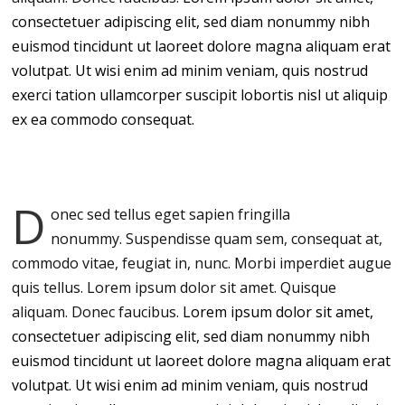
consectetuer adipiscing elit, sed diam nonummy nibh
euismod tincidunt ut laoreet dolore magna aliquam erat
volutpat. Ut wisi enim ad minim veniam, quis nostrud
exerci tation ullamcorper suscipit lobortis nisl ut aliquip
ex ea commodo consequat.
D
onec sed tellus eget sapien fringilla
nonummy.
Suspendisse quam sem, consequat at,
commodo vitae, feugiat in, nunc. Morbi imperdiet augue
quis tellus. Lorem ipsum dolor sit amet. Quisque
aliquam. Donec faucibus.
Lorem ipsum dolor sit amet,
consectetuer adipiscing elit, sed diam nonummy nibh
euismod tincidunt ut laoreet dolore magna aliquam erat
volutpat. Ut wisi enim ad minim veniam, quis nostrud