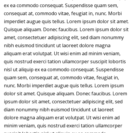
ex ea commodo consequat. Suspendisse quam sem,
consequat at, commodo vitae, feugiat in, nunc. Morbi
imperdiet augue quis tellus. Lorem ipsum dolor sit amet.
Quisque aliquam. Donec faucibus. Lorem ipsum dolor sit
amet, consectetuer adipiscing elit, sed diam nonummy
nibh euismod tincidunt ut laoreet dolore magna
aliquam erat volutpat. Ut wisi enim ad minim veniam,
quis nostrud exerci tation ullamcorper suscipit lobortis
nisl ut aliquip ex ea commodo consequat. Suspendisse
quam sem, consequat at, commodo vitae, feugiat in,
nunc. Morbi imperdiet augue quis tellus. Lorem ipsum
dolor sit amet. Quisque aliquam. Donec faucibus. Lorem
ipsum dolor sit amet, consectetuer adipiscing elit, sed
diam nonummy nibh euismod tincidunt ut laoreet
dolore magna aliquam erat volutpat. Ut wisi enim ad
minim veniam, quis nostrud exerci tation ullamcorper