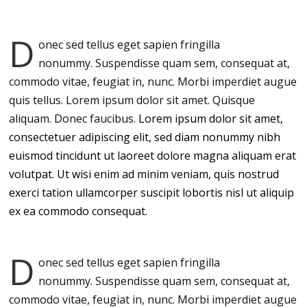
D
onec sed tellus eget sapien fringilla
nonummy.
Suspendisse quam sem, consequat at,
commodo vitae, feugiat in, nunc. Morbi imperdiet augue
quis tellus. Lorem ipsum dolor sit amet. Quisque
aliquam. Donec faucibus.
Lorem ipsum dolor sit amet,
consectetuer adipiscing elit, sed diam nonummy nibh
euismod tincidunt ut laoreet dolore magna aliquam erat
volutpat. Ut wisi enim ad minim veniam, quis nostrud
exerci tation ullamcorper suscipit lobortis nisl ut aliquip
ex ea commodo consequat.
D
onec sed tellus eget sapien fringilla
nonummy.
Suspendisse quam sem, consequat at,
commodo vitae, feugiat in, nunc. Morbi imperdiet augue