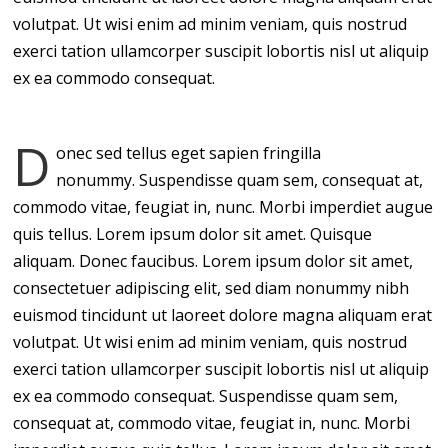
volutpat. Ut wisi enim ad minim veniam, quis nostrud
exerci tation ullamcorper suscipit lobortis nisl ut aliquip
ex ea commodo consequat.
D
onec sed tellus eget sapien fringilla
nonummy. Suspendisse quam sem, consequat at,
commodo vitae, feugiat in, nunc. Morbi imperdiet augue
quis tellus. Lorem ipsum dolor sit amet. Quisque
aliquam. Donec faucibus. Lorem ipsum dolor sit amet,
consectetuer adipiscing elit, sed diam nonummy nibh
euismod tincidunt ut laoreet dolore magna aliquam erat
volutpat. Ut wisi enim ad minim veniam, quis nostrud
exerci tation ullamcorper suscipit lobortis nisl ut aliquip
ex ea commodo consequat. Suspendisse quam sem,
consequat at, commodo vitae, feugiat in, nunc. Morbi