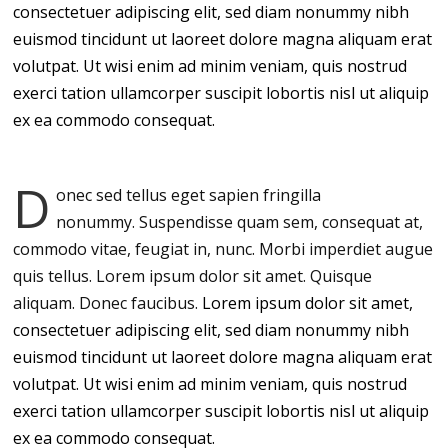
consectetuer adipiscing elit, sed diam nonummy nibh
euismod tincidunt ut laoreet dolore magna aliquam erat
volutpat. Ut wisi enim ad minim veniam, quis nostrud
exerci tation ullamcorper suscipit lobortis nisl ut aliquip
ex ea commodo consequat.
D
onec sed tellus eget sapien fringilla
nonummy.
Suspendisse quam sem, consequat at,
commodo vitae, feugiat in, nunc. Morbi imperdiet augue
quis tellus. Lorem ipsum dolor sit amet. Quisque
aliquam. Donec faucibus.
Lorem ipsum dolor sit amet,
consectetuer adipiscing elit, sed diam nonummy nibh
euismod tincidunt ut laoreet dolore magna aliquam erat
volutpat. Ut wisi enim ad minim veniam, quis nostrud
exerci tation ullamcorper suscipit lobortis nisl ut aliquip
ex ea commodo consequat.