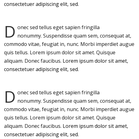
consectetuer adipiscing elit, sed.
D
onec sed tellus eget sapien fringilla
nonummy.
Suspendisse quam sem, consequat at,
commodo vitae, feugiat in, nunc. Morbi imperdiet augue
quis tellus. Lorem ipsum dolor sit amet. Quisque
aliquam. Donec faucibus.
Lorem ipsum dolor sit amet,
consectetuer adipiscing elit, sed.
D
onec sed tellus eget sapien fringilla
nonummy.
Suspendisse quam sem, consequat at,
commodo vitae, feugiat in, nunc. Morbi imperdiet augue
quis tellus. Lorem ipsum dolor sit amet. Quisque
aliquam. Donec faucibus.
Lorem ipsum dolor sit amet,
consectetuer adipiscing elit, sed.