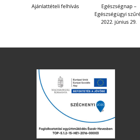
Ajánlattételi felhívás
Egészségnap –
Egészségügyi szűr
2022. június 29.