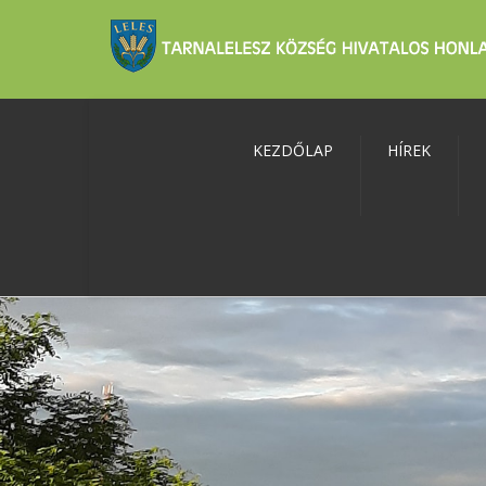
KEZDŐLAP
HÍREK