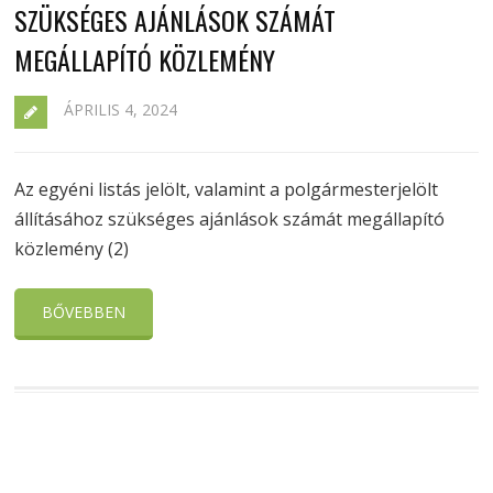
SZÜKSÉGES AJÁNLÁSOK SZÁMÁT
MEGÁLLAPÍTÓ KÖZLEMÉNY
ÁPRILIS 4, 2024
Az egyéni listás jelölt, valamint a polgármesterjelölt
állításához szükséges ajánlások számát megállapító
közlemény (2)
BŐVEBBEN