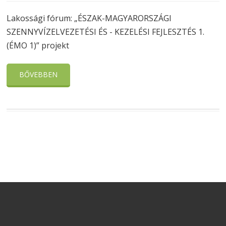
Lakossági fórum: „ÉSZAK-MAGYARORSZÁGI
SZENNYVÍZELVEZETÉSI ÉS - KEZELÉSI FEJLESZTÉS 1.
(ÉMO 1)” projekt
BŐVEBBEN