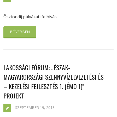
Ösztöndíj pályázati felhívás
BŐVEBBEN
LAKOSSÁGI FÓRUM: „ÉSZAK-
MAGYARORSZÁGI SZENNYVÍZELVEZETÉSI ÉS
– KEZELÉSI FEJLESZTÉS 1. (ÉMO 1)”
PROJEKT
SZEPTEMBER 19, 2018