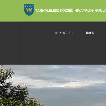
KEZDŐLAP
HÍREK